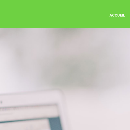
ACCUEIL