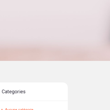
Categories
Aucune catégorie