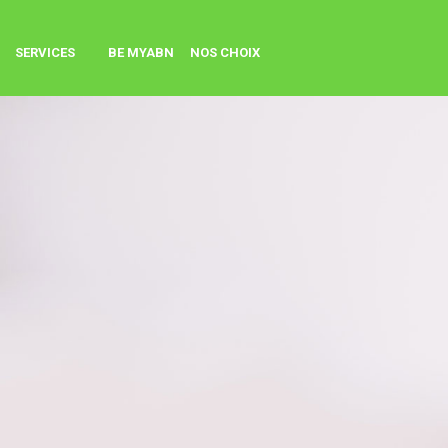
SERVICES
BE MYABN
NOS CHOIX