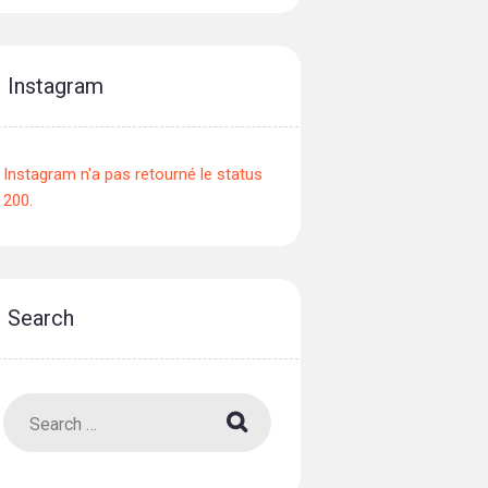
Instagram
Instagram n'a pas retourné le status
200.
Search