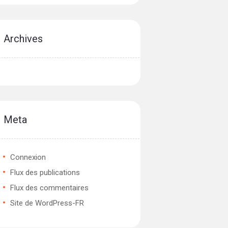
Archives
Meta
Connexion
Flux des publications
Flux des commentaires
Site de WordPress-FR